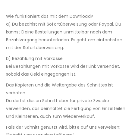
Wie funktioniert das mit dem Download?
a) Du bezahlst mit Sofortüberweisung oder Paypal. Du
kannst Deine Bestellungen unmittelbar nach dem
Bezahlvorgang herunterladen. Es geht am einfachsten
mit der Sofortüberweisung.
b) Bezahlung mit Vorkasse:
Bei Bezahlungen mit Vorkasse wird der Link versendet,
sobald das Geld eingegangen ist.
Das Kopieren und die Weitergabe des Schnittes ist
verboten.
Du darfst diesen Schnitt aber für private Zwecke
verwenden, das beinhaltet die Fertigung von Einzelteilen
und Kleinserien, auch zum Wiederverkauf.
Falls der Schnitt genutzt wird, bitte auf uns verweisen: