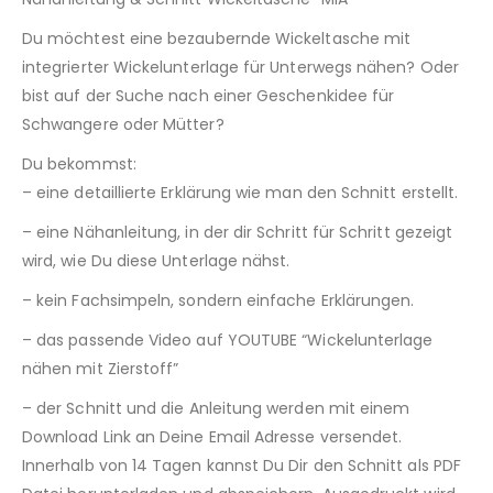
Du möchtest eine bezaubernde Wickeltasche mit
integrierter Wickelunterlage für Unterwegs nähen? Oder
bist auf der Suche nach einer Geschenkidee für
Schwangere oder Mütter?
Du bekommst:
– eine detaillierte Erklärung wie man den Schnitt erstellt.
– eine Nähanleitung, in der dir Schritt für Schritt gezeigt
wird, wie Du diese Unterlage nähst.
– kein Fachsimpeln, sondern einfache Erklärungen.
– das passende Video auf YOUTUBE “Wickelunterlage
nähen mit Zierstoff”
– der Schnitt und die Anleitung werden mit einem
Download Link an Deine Email Adresse versendet.
Innerhalb von 14 Tagen kannst Du Dir den Schnitt als PDF