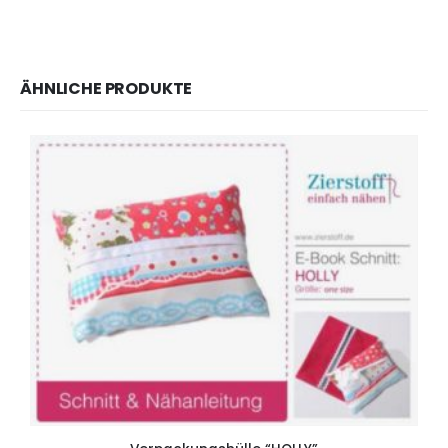
ÄHNLICHE PRODUKTE