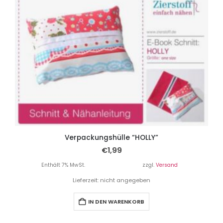
Verpackungshülle “HOLLY”
€
1,99
Enthält 7% MwSt.
zzgl.
Versand
Lieferzeit: nicht angegeben
IN DEN WARENKORB