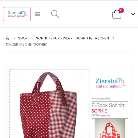
0
SHOP
SCHNITTE FÜR KINDER
,
SCHNITTE TASCHEN
KINDERTASCHE “SOPHIE”