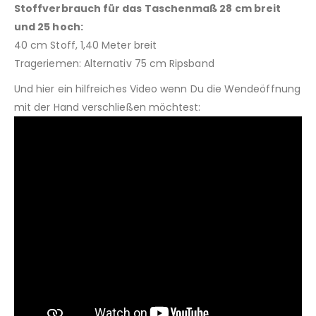
Stoffverbrauch für das Taschenmaß 28 cm breit
und 25 hoch:
40 cm Stoff, 1,40 Meter breit
Trageriemen: Alternativ 75 cm Ripsband
Und hier ein hilfreiches Video wenn Du die Wendeöffnung
mit der Hand verschließen möchtest: