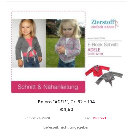
Bolero “ADELE”, Gr. 62 – 104
€
4,50
Enthält 7% MwSt.
zzgl.
Versand
Lieferzeit: nicht angegeben