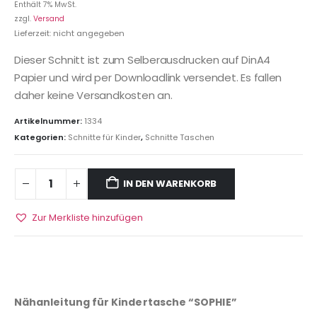
Enthält 7% MwSt.
zzgl.
Versand
Lieferzeit: nicht angegeben
Dieser Schnitt ist zum Selberausdrucken auf DinA4
Papier und wird per Downloadlink versendet. Es fallen
daher keine Versandkosten an.
Artikelnummer:
1334
Kategorien:
Schnitte für Kinder
,
Schnitte Taschen
IN DEN WARENKORB
Zur Merkliste hinzufügen
Nähanleitung für Kindertasche “SOPHIE”