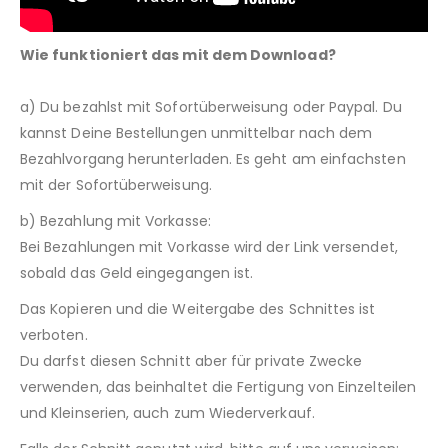
Wie funktioniert das mit dem Download?
a) Du bezahlst mit Sofortüberweisung oder Paypal. Du
kannst Deine Bestellungen unmittelbar nach dem
Bezahlvorgang herunterladen. Es geht am einfachsten
mit der Sofortüberweisung.
b) Bezahlung mit Vorkasse:
Bei Bezahlungen mit Vorkasse wird der Link versendet,
sobald das Geld eingegangen ist.
Das Kopieren und die Weitergabe des Schnittes ist
verboten.
Du darfst diesen Schnitt aber für private Zwecke
verwenden, das beinhaltet die Fertigung von Einzelteilen
und Kleinserien, auch zum Wiederverkauf.