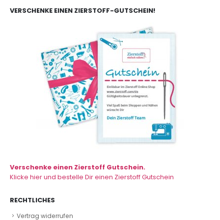
VERSCHENKE EINEN ZIERSTOFF-GUTSCHEIN!
Verschenke einen Zierstoff Gutschein.
Klicke hier und bestelle Dir einen Zierstoff Gutschein
RECHTLICHES
Vertrag widerrufen