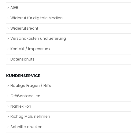
AGB
Widerruf für digitale Medien
Widerrufsrecht
Versandkosten und Lieferung
Kontakt / Impressum
Datenschutz
KUNDENSERVICE
Häufige Fragen / Hilfe
Größentabellen
Nählexikon
Richtig Maß nehmen
Schnitte drucken