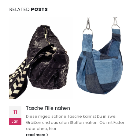
RELATED
POSTS
Tasche Tille nähen
11
Diese mgea schöne Tasche kannst Du in zwei
Jan.
Größen und aus allen Stoffen nähen. Ob mit Futter
oder ohne, hier...
read more