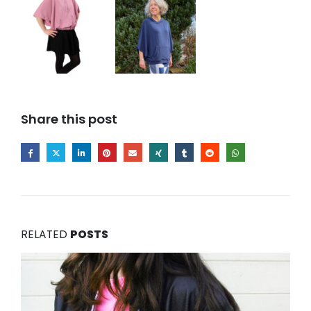
Share this post
RELATED
POSTS