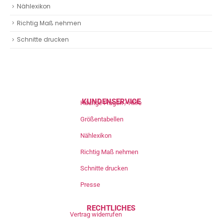
Nählexikon
Richtig Maß nehmen
Schnitte drucken
KUNDENSERVICE
Häufige Fragen / Hilfe
Größentabellen
Nählexikon
Richtig Maß nehmen
Schnitte drucken
Presse
RECHTLICHES
Vertrag widerrufen