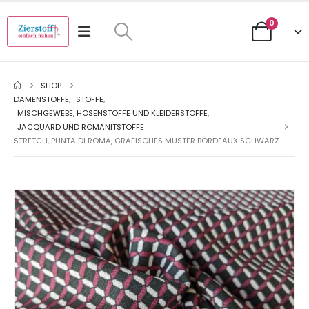
0
SHOP
DAMENSTOFFE
,
STOFFE
,
MISCHGEWEBE, HOSENSTOFFE UND KLEIDERSTOFFE
,
JACQUARD UND ROMANITSTOFFE
STRETCH, PUNTA DI ROMA, GRAFISCHES MUSTER BORDEAUX SCHWARZ