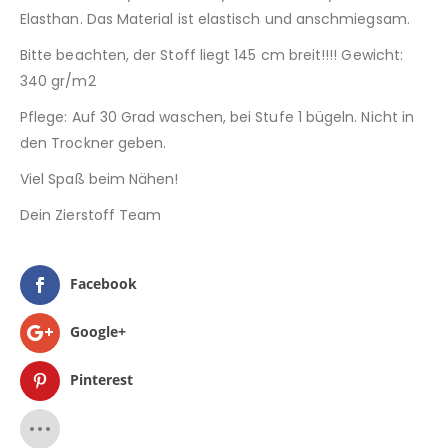
Elasthan. Das Material ist elastisch und anschmiegsam.
Bitte beachten, der Stoff liegt 145 cm breit!!!! Gewicht:
340 gr/m2
Pflege: Auf 30 Grad waschen, bei Stufe 1 bügeln. Nicht in
den Trockner geben.
Viel Spaß beim Nähen!
Dein Zierstoff Team
Facebook
Google+
Pinterest