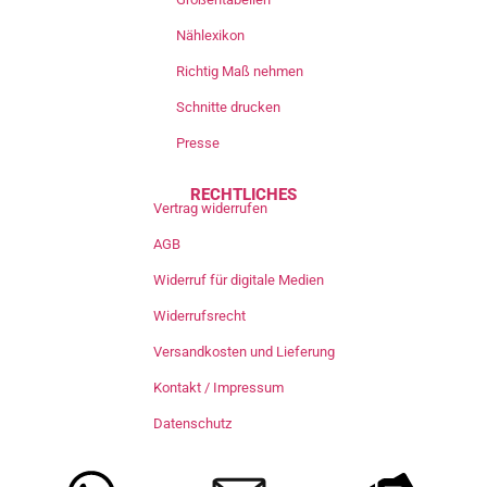
Nählexikon
Richtig Maß nehmen
Schnitte drucken
Presse
RECHTLICHES
Vertrag widerrufen
AGB
Widerruf für digitale Medien
Widerrufsrecht
Versandkosten und Lieferung
Kontakt / Impressum
Datenschutz