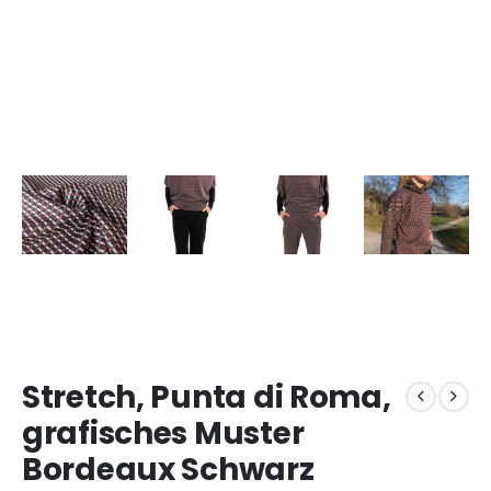
Stretch, Punta di Roma,
grafisches Muster
Bordeaux Schwarz