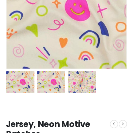
Jersey, Neon Motive