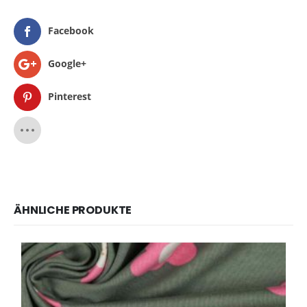
Facebook
Google+
Pinterest
ÄHNLICHE PRODUKTE