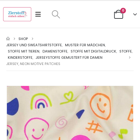
0
SHOP
JERSEY UND SWEATSHIRTSTOFFE
,
MUSTER FÜR MÄDCHEN
,
STOFFE MIT TIEREN
,
DAMENSTOFFE
,
STOFFE MIT DIGITALDRUCK
,
STOFFE
,
KINDERSTOFFE
,
JERSEYSTOFFE GEMUSTERT FÜR DAMEN
JERSEY, NEON MOTIVE PATCHES