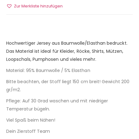
Zur Merkliste hinzufügen
Hochwertiger Jersey aus Baumwolle/Elasthan bedruckt.
Das Material ist ideal für Kleider, Röcke, Shirts, Mützen,
Loopschals, Pumphosen und vieles mehr.
Material: 95% Baumwolle / 5% Elasthan
Bitte beachten, der Stoff liegt 150 cm breit! Gewicht 200
gr/m2.
Pflege: Auf 30 Grad waschen und mit niedriger
Temperatur bügeln.
Viel Spaß beim Nähen!
Dein Zierstoff Team