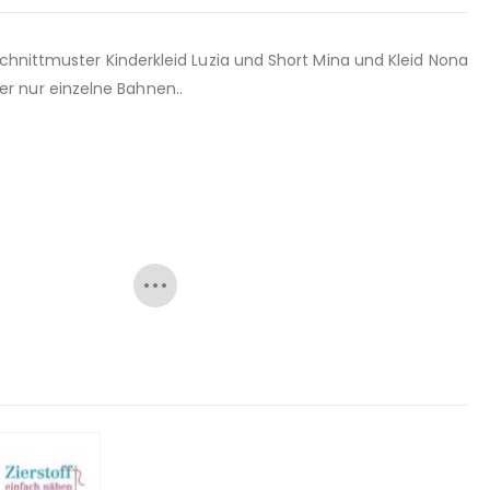
Schnittmuster Kinderkleid Luzia und Short Mina und Kleid Nona
r nur einzelne Bahnen..