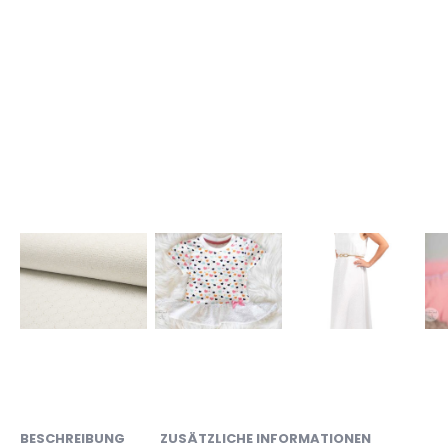
BESCHREIBUNG
ZUSÄTZLICHE INFORMATIONEN