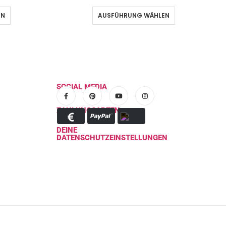
EN
AUSFÜHRUNG WÄHLEN
SOCIAL MEDIA
ZAHLUNGSARTEN
DEINE
DATENSCHUTZEINSTELLUNGEN