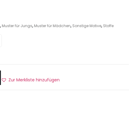
,
Muster für Jungs
,
Muster für Mädchen
,
Sonstige Motive
,
Stoffe
Zur Merkliste hinzufügen