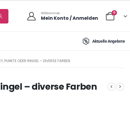
0
Willkommen
Mein Konto / Anmelden
Aktuelle Angebote
Y, PUNKTE ODER RINGEL – DIVERSE FARBEN
ingel – diverse Farben