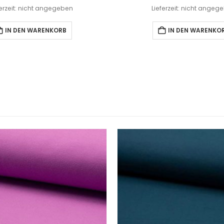
ferzeit: nicht angegeben
Lieferzeit: nicht angeg
IN DEN WARENKORB
IN DEN WARENKO