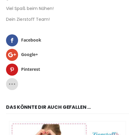
Viel Spaß beim Nähen!
Dein Zierstoff Team!
Facebook
Google+
Pinterest
DAS KÖNNTE DIR AUCH GEFALLEN …