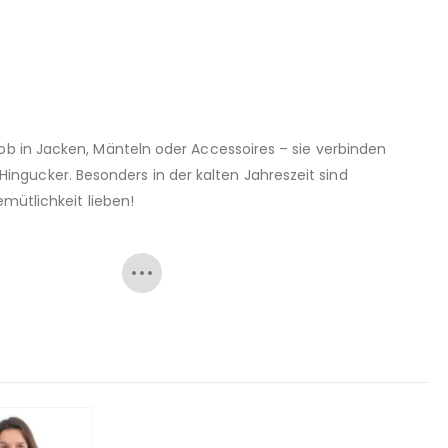
ob in Jacken, Mänteln oder Accessoires – sie verbinden
ngucker. Besonders in der kalten Jahreszeit sind
emütlichkeit lieben!