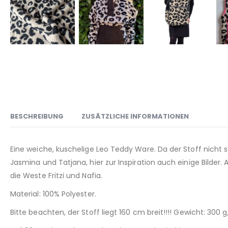
BESCHREIBUNG
ZUSÄTZLICHE INFORMATIONEN
Eine weiche, kuschelige Leo Teddy Ware. Da der Stoff nicht s
Jasmina und Tatjana, hier zur Inspiration auch einige Bilder.
die Weste Fritzi und Nafia.
Material: 100% Polyester.
Bitte beachten, der Stoff liegt 160 cm breit!!!! Gewicht: 300