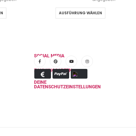
EN
AUSFÜHRUNG WÄHLEN
SOCIAL MEDIA
ZAHLUNGSARTEN
DEINE
DATENSCHUTZEINSTELLUNGEN