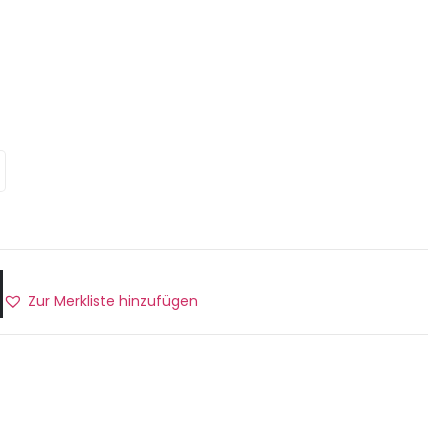
Zur Merkliste hinzufügen