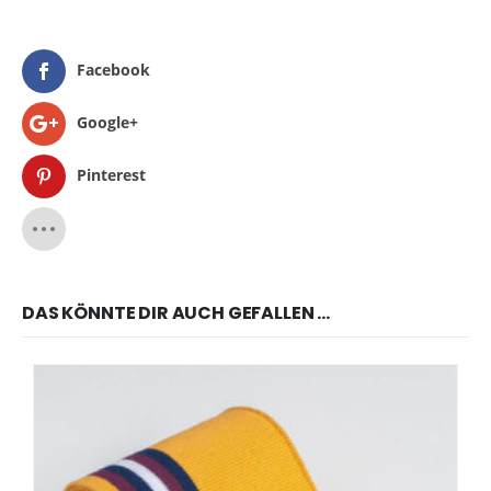
Facebook
Google+
Pinterest
DAS KÖNNTE DIR AUCH GEFALLEN …