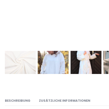
BESCHREIBUNG
ZUSÄTZLICHE INFORMATIONEN