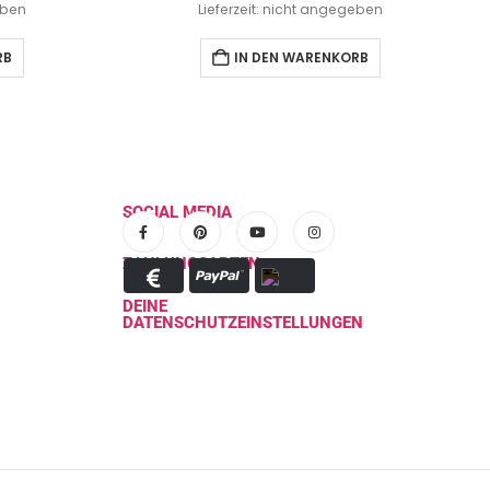
eben
Lieferzeit: nicht angegeben
RB
IN DEN WARENKORB
SOCIAL MEDIA
ZAHLUNGSARTEN
DEINE
DATENSCHUTZEINSTELLUNGEN