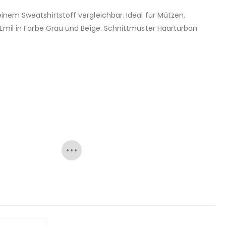
inem Sweatshirtstoff vergleichbar. Ideal für Mützen,
r Emil in Farbe Grau und Beige. Schnittmuster Haarturban