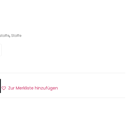
stoffe
,
Stoffe
Zur Merkliste hinzufügen