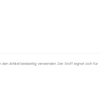
 den Artikel beidseitig verwenden. Der Stoff eignet sich für