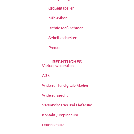
Größentabellen
Nählexikon
Richtig Maß nehmen
Schnitte drucken
Presse
RECHTLICHES
Vertrag widerrufen
AGB
Widerruf für digitale Medien
Widerrufsrecht
Versandkosten und Lieferung
Kontakt / Impressum
Datenschutz