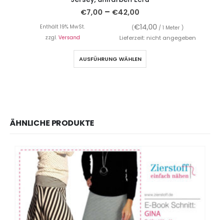
–
€
7,00
€
42,00
€
14,00
Enthält 19% MwSt.
(
/ 1 Meter )
zzgl.
Versand
Lieferzeit: nicht angegeben
AUSFÜHRUNG WÄHLEN
ÄHNLICHE PRODUKTE