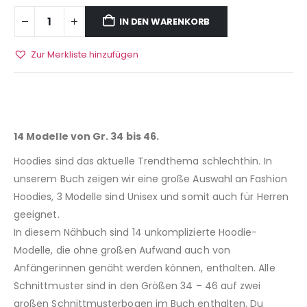
IN DEN WARENKORB
Zur Merkliste hinzufügen
14 Modelle von Gr. 34 bis 46.
Hoodies sind das aktuelle Trendthema schlechthin. In
unserem Buch zeigen wir eine große Auswahl an Fashion
Hoodies, 3 Modelle sind Unisex und somit auch für Herren
geeignet.
In diesem Nähbuch sind 14 unkomplizierte Hoodie-
Modelle, die ohne großen Aufwand auch von
Anfängerinnen genäht werden können, enthalten. Alle
Schnittmuster sind in den Größen 34 – 46 auf zwei
großen Schnittmusterbogen im Buch enthalten. Du