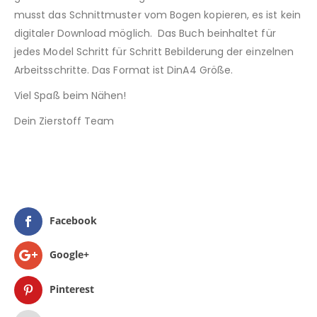
musst das Schnittmuster vom Bogen kopieren, es ist kein
digitaler Download möglich. Das Buch beinhaltet für
jedes Model Schritt für Schritt Bebilderung der einzelnen
Arbeitsschritte. Das Format ist DinA4 Größe.
Viel Spaß beim Nähen!
Dein Zierstoff Team
Facebook
Google+
Pinterest