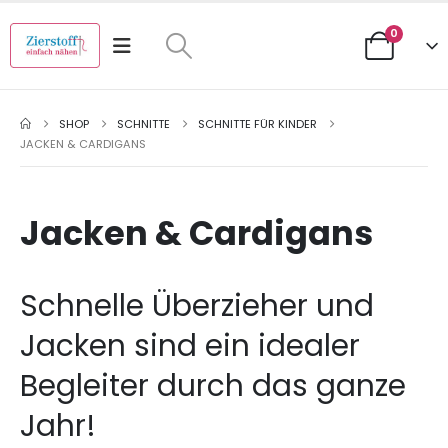
0
SHOP
SCHNITTE
SCHNITTE FÜR KINDER
JACKEN & CARDIGANS
Jacken & Cardigans
Schnelle Überzieher und
Jacken sind ein idealer
Begleiter durch das ganze
Jahr!