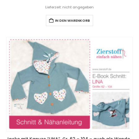
Lieferzeit: nicht angegeben
IN DEN WARENKORB