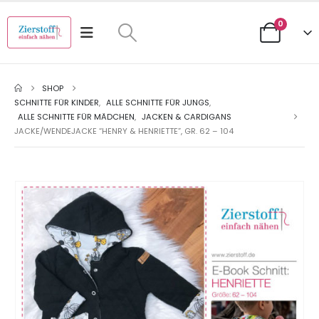
0
SHOP
SCHNITTE FÜR KINDER
,
ALLE SCHNITTE FÜR JUNGS
,
ALLE SCHNITTE FÜR MÄDCHEN
,
JACKEN & CARDIGANS
JACKE/WENDEJACKE “HENRY & HENRIETTE”, GR. 62 – 104