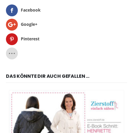
Facebook
Google+
Pinterest
DAS KÖNNTE DIR AUCH GEFALLEN …