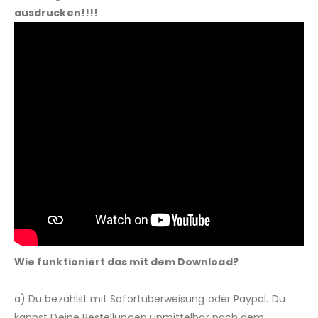
ausdrucken!!!!
Wie funktioniert das mit dem Download?
a) Du bezahlst mit Sofortüberweisung oder Paypal. Du
kannst Deine Bestellungen unmittelbar nach dem