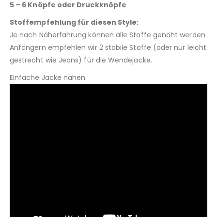
5 – 6 Knöpfe oder Druckknöpfe
Stoffempfehlung für diesen Style:
Je nach Näherfahrung können alle Stoffe genäht werden.
Anfängern empfehlen wir 2 stabile Stoffe (oder nur leicht
gestrecht wie Jeans) für die Wendejacke.
Einfache Jacke nähen: