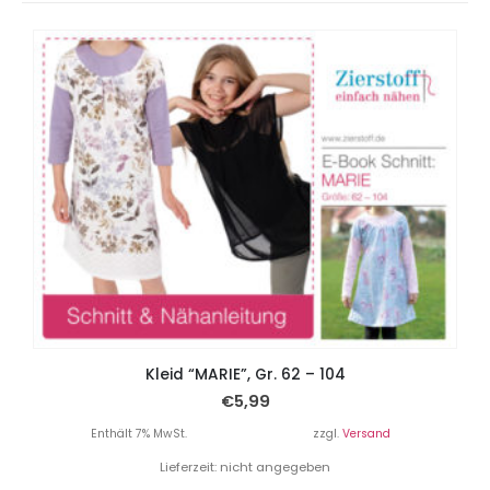
Kleid “MARIE”, Gr. 62 – 104
€
5,99
Enthält 7% MwSt.
zzgl.
Versand
Lieferzeit: nicht angegeben