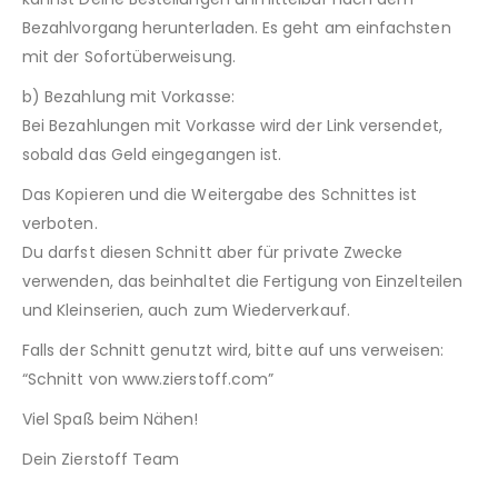
Bezahlvorgang herunterladen. Es geht am einfachsten
mit der Sofortüberweisung.
b) Bezahlung mit Vorkasse:
Bei Bezahlungen mit Vorkasse wird der Link versendet,
sobald das Geld eingegangen ist.
Das Kopieren und die Weitergabe des Schnittes ist
verboten.
Du darfst diesen Schnitt aber für private Zwecke
verwenden, das beinhaltet die Fertigung von Einzelteilen
und Kleinserien, auch zum Wiederverkauf.
Falls der Schnitt genutzt wird, bitte auf uns verweisen:
“Schnitt von www.zierstoff.com”
Viel Spaß beim Nähen!
Dein Zierstoff Team