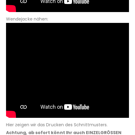
Wendejacke nähen:
Hier zeigen wir das Drucken des Schnittmusters.
Achtung, ab sofort könnt Ihr auch EINZELGRÖSSEN