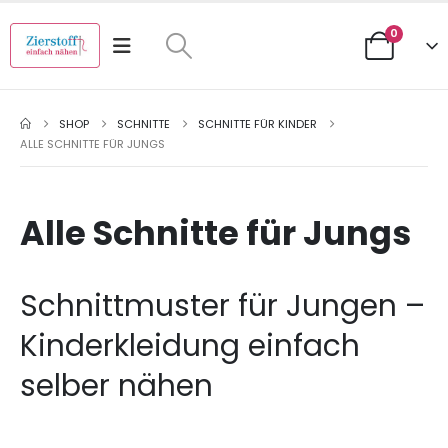
0
SHOP
SCHNITTE
SCHNITTE FÜR KINDER
ALLE SCHNITTE FÜR JUNGS
Alle Schnitte für Jungs
Schnittmuster für Jungen –
Kinderkleidung einfach
selber nähen