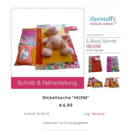
Wickeltasche “HELENE”
€
4,99
Enthält 7% MwSt.
zzgl.
Versand
Lieferzeit: nicht angegeben