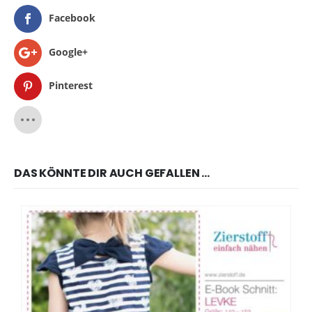
Facebook
Google+
Pinterest
DAS KÖNNTE DIR AUCH GEFALLEN …