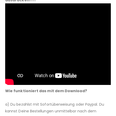
ausdrucken!!!!
Wie funktioniert das mit dem Download?
a) Du bezahlst mit Sofortüberweisung oder Paypal. Du
kannst Deine Bestellungen unmittelbar nach dem