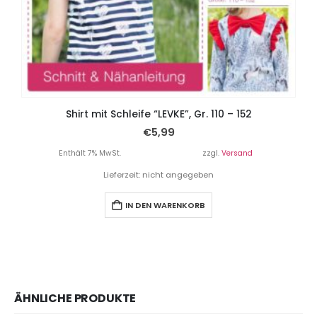
Shirt mit Schleife “LEVKE”, Gr. 110 – 152
€
5,99
Enthält 7% MwSt.
zzgl.
Versand
Lieferzeit: nicht angegeben
IN DEN WARENKORB
ÄHNLICHE PRODUKTE