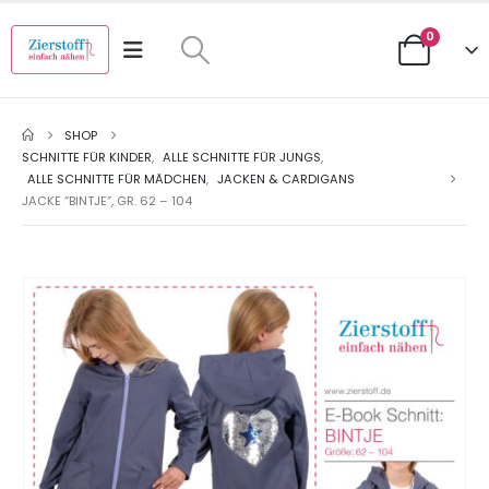
0
SHOP
SCHNITTE FÜR KINDER
,
ALLE SCHNITTE FÜR JUNGS
,
ALLE SCHNITTE FÜR MÄDCHEN
,
JACKEN & CARDIGANS
JACKE “BINTJE”, GR. 62 – 104