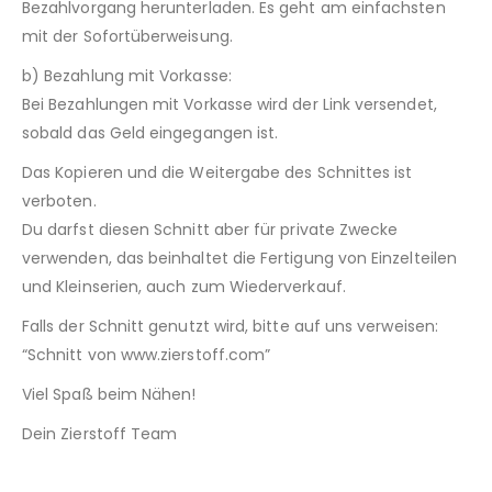
Bezahlvorgang herunterladen. Es geht am einfachsten
mit der Sofortüberweisung.
b) Bezahlung mit Vorkasse:
Bei Bezahlungen mit Vorkasse wird der Link versendet,
sobald das Geld eingegangen ist.
Das Kopieren und die Weitergabe des Schnittes ist
verboten.
Du darfst diesen Schnitt aber für private Zwecke
verwenden, das beinhaltet die Fertigung von Einzelteilen
und Kleinserien, auch zum Wiederverkauf.
Falls der Schnitt genutzt wird, bitte auf uns verweisen:
“Schnitt von www.zierstoff.com”
Viel Spaß beim Nähen!
Dein Zierstoff Team