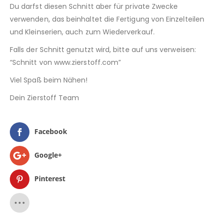
Du darfst diesen Schnitt aber für private Zwecke
verwenden, das beinhaltet die Fertigung von Einzelteilen
und Kleinserien, auch zum Wiederverkauf.
Falls der Schnitt genutzt wird, bitte auf uns verweisen:
“Schnitt von www.zierstoff.com”
Viel Spaß beim Nähen!
Dein Zierstoff Team
Facebook
Google+
Pinterest