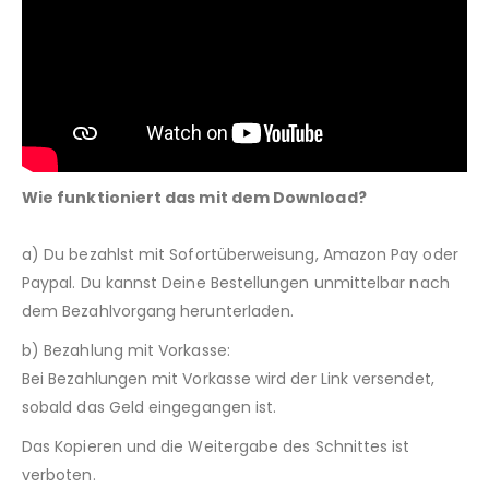
Wie funktioniert das mit dem Download?
a) Du bezahlst mit Sofortüberweisung, Amazon Pay oder
Paypal. Du kannst Deine Bestellungen unmittelbar nach
dem Bezahlvorgang herunterladen.
b) Bezahlung mit Vorkasse:
Bei Bezahlungen mit Vorkasse wird der Link versendet,
sobald das Geld eingegangen ist.
Das Kopieren und die Weitergabe des Schnittes ist
verboten.