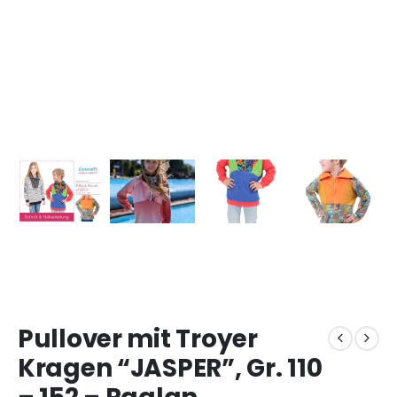
Pullover mit Troyer
Kragen “JASPER”, Gr. 110