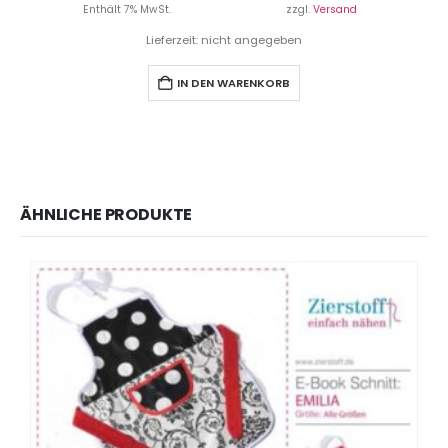
Enthält 7% MwSt.
zzgl.
Versand
Lieferzeit: nicht angegeben
IN DEN WARENKORB
ÄHNLICHE PRODUKTE