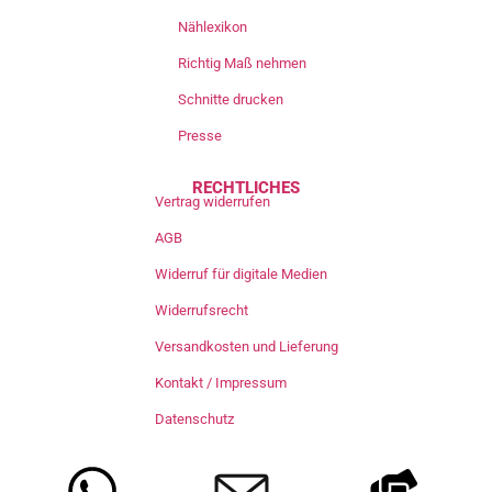
Nählexikon
Richtig Maß nehmen
Schnitte drucken
Presse
RECHTLICHES
Vertrag widerrufen
AGB
Widerruf für digitale Medien
Widerrufsrecht
Versandkosten und Lieferung
Kontakt / Impressum
Datenschutz