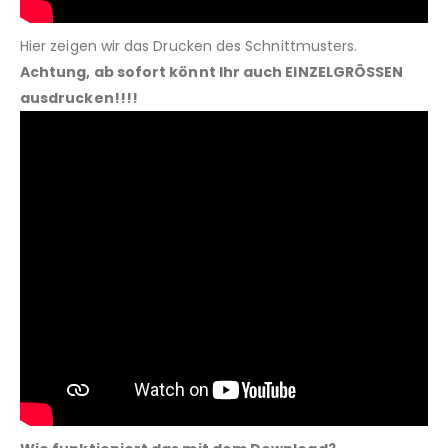
Hier zeigen wir das Drucken des Schnittmusters.
Achtung, ab sofort könnt Ihr auch EINZELGRÖSSEN
ausdrucken!!!!