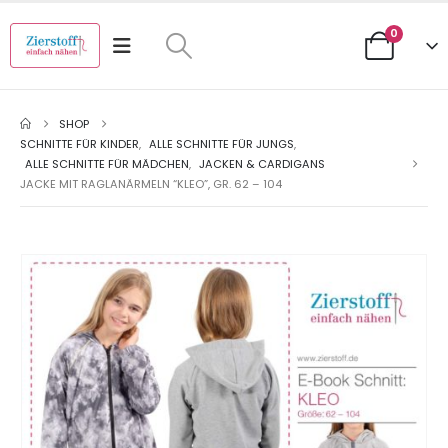
0
SHOP
SCHNITTE FÜR KINDER
,
ALLE SCHNITTE FÜR JUNGS
,
ALLE SCHNITTE FÜR MÄDCHEN
,
JACKEN & CARDIGANS
JACKE MIT RAGLANÄRMELN “KLEO”, GR. 62 – 104