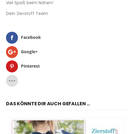
Viel Spaß beim Nähen!
Dein Zierstoff Team
Facebook
Google+
Pinterest
DAS KÖNNTE DIR AUCH GEFALLEN …