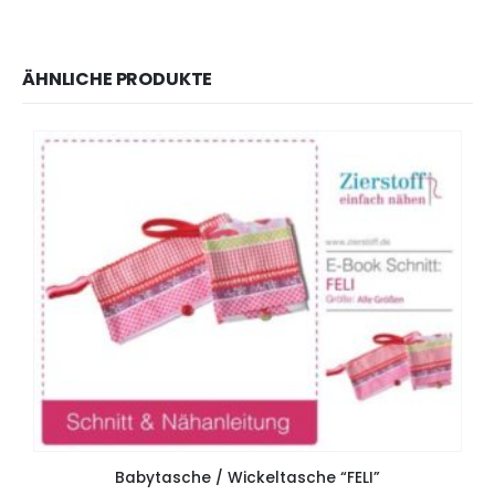
ÄHNLICHE PRODUKTE
Babytasche / Wickeltasche “FELI”