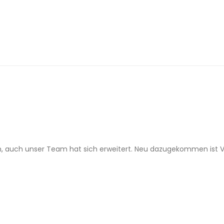
tan, auch unser Team hat sich erweitert. Neu dazugekommen ist V