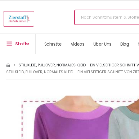
Stoffe
Schnitte
Videos
Über Uns
Blog
STILLKLEID, PULLOVER, NORMALES KLEID – EIN VIELSEITIGER SCHNITT 
STILLKLEID, PULLOVER, NORMALES KLEID – EIN VIELSEITIGER SCHNITT VON ZI