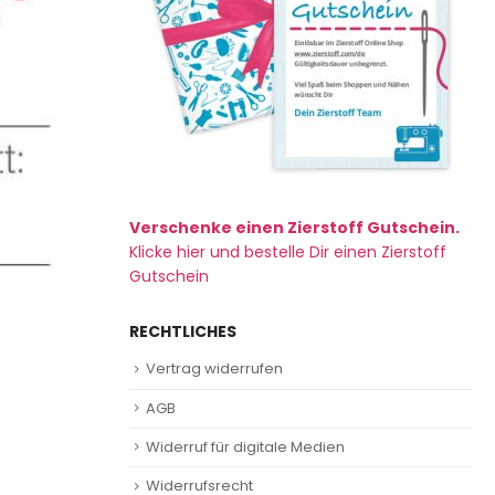
Verschenke einen Zierstoff Gutschein.
Klicke hier und bestelle Dir einen Zierstoff
Gutschein
RECHTLICHES
Vertrag widerrufen
AGB
Widerruf für digitale Medien
Widerrufsrecht