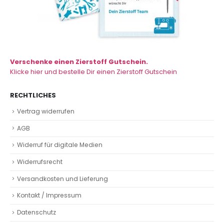
Verschenke einen Zierstoff Gutschein.
Klicke hier und bestelle Dir einen Zierstoff Gutschein
RECHTLICHES
Vertrag widerrufen
AGB
Widerruf für digitale Medien
Widerrufsrecht
Versandkosten und Lieferung
Kontakt / Impressum
Datenschutz