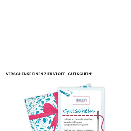
VERSCHENKE EINEN ZIERSTOFF-GUTSCHEIN!