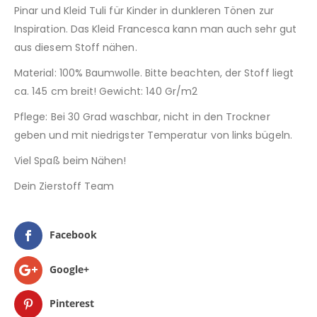
Pinar und Kleid Tuli für Kinder in dunkleren Tönen zur
Inspiration. Das Kleid Francesca kann man auch sehr gut
aus diesem Stoff nähen.
Material: 100% Baumwolle. Bitte beachten, der Stoff liegt
ca. 145 cm breit! Gewicht: 140 Gr/m2
Pflege: Bei 30 Grad waschbar, nicht in den Trockner
geben und mit niedrigster Temperatur von links bügeln.
Viel Spaß beim Nähen!
Dein Zierstoff Team
Facebook
Google+
Pinterest