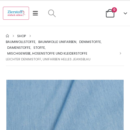
0
SHOP
BAUMWOLLSTOFFE
,
BAUMWOLLE UNIFARBEN
,
DENIMSTOFFE
,
DAMENSTOFFE
,
STOFFE
,
MISCHGEWEBE, HOSENSTOFFE UND KLEIDERSTOFFE
LEICHTER DENIMSTOFF, UNIFARBEN HELLES JEANSBLAU