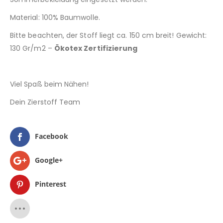
Material: 100% Baumwolle.
Bitte beachten, der Stoff liegt ca. 150 cm breit! Gewicht:
130 Gr/m2 –
Ökotex Zertifizierung
Viel Spaß beim Nähen!
Dein Zierstoff Team
Facebook
Google+
Pinterest