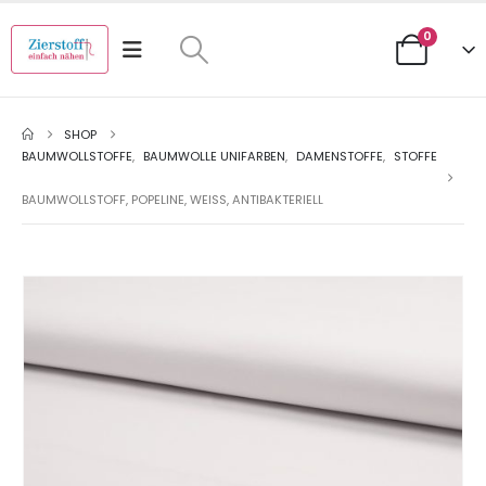
0
SHOP
BAUMWOLLSTOFFE
,
BAUMWOLLE UNIFARBEN
,
DAMENSTOFFE
,
STOFFE
BAUMWOLLSTOFF, POPELINE, WEISS, ANTIBAKTERIELL