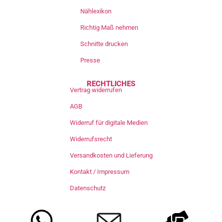
Nählexikon
Richtig Maß nehmen
Schnitte drucken
Presse
RECHTLICHES
Vertrag widerrufen
AGB
Widerruf für digitale Medien
Widerrufsrecht
Versandkosten und Lieferung
Kontakt / Impressum
Datenschutz