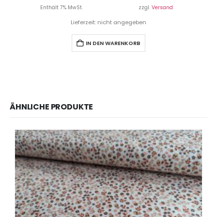
Enthält 7% MwSt.
zzgl.
Versand
Lieferzeit: nicht angegeben
IN DEN WARENKORB
ÄHNLICHE PRODUKTE