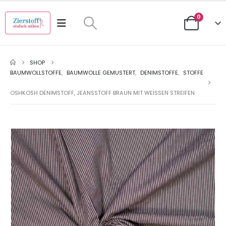
0
SHOP
BAUMWOLLSTOFFE
,
BAUMWOLLE GEMUSTERT
,
DENIMSTOFFE
,
STOFFE
OSHKOSH DENIMSTOFF, JEANSSTOFF BRAUN MIT WEISSEN STREIFEN