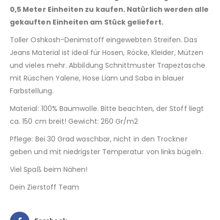
0,5 Meter Einheiten zu kaufen. Natürlich werden alle
gekauften Einheiten am Stück geliefert.
Toller Oshkosh-Denimstoff eingewebten Streifen. Das
Jeans Material ist ideal für Hosen, Röcke, Kleider, Mützen
und vieles mehr. Abbildung Schnittmuster Trapeztasche
mit Rüschen Yalene, Hose Liam und Saba in blauer
Farbstellung.
Material: 100% Baumwolle. Bitte beachten, der Stoff liegt
ca. 150 cm breit! Gewicht: 260 Gr/m2
Pflege: Bei 30 Grad waschbar, nicht in den Trockner
geben und mit niedrigster Temperatur von links bügeln.
Viel Spaß beim Nähen!
Dein Zierstoff Team