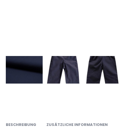
BESCHREIBUNG
ZUSÄTZLICHE INFORMATIONEN