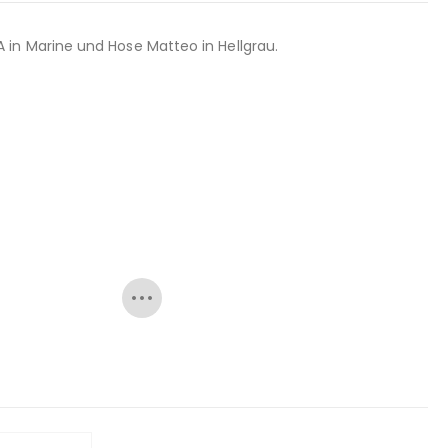
in Marine und Hose Matteo in Hellgrau.