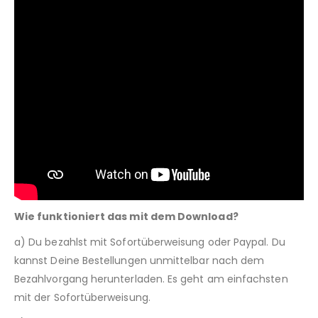
Wie funktioniert das mit dem Download?
a) Du bezahlst mit Sofortüberweisung oder Paypal. Du
kannst Deine Bestellungen unmittelbar nach dem
Bezahlvorgang herunterladen. Es geht am einfachsten
mit der Sofortüberweisung.