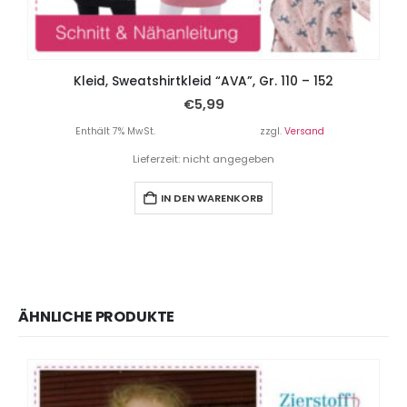
Kleid, Sweatshirtkleid “AVA”, Gr. 110 – 152
€
5,99
Enthält 7% MwSt.
zzgl.
Versand
Lieferzeit: nicht angegeben
IN DEN WARENKORB
ÄHNLICHE PRODUKTE