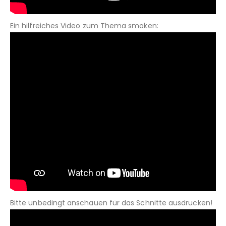
Ein hilfreiches Video zum Thema smoken:
Bitte unbedingt anschauen für das Schnitte ausdrucken!