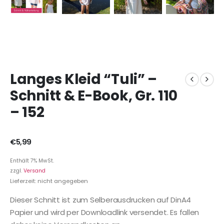
Langes Kleid “Tuli” –
Schnitt & E-Book, Gr. 110
– 152
€
5,99
Enthält 7% MwSt.
zzgl.
Versand
Lieferzeit: nicht angegeben
Dieser Schnitt ist zum Selberausdrucken auf DinA4
Papier und wird per Downloadlink versendet. Es fallen