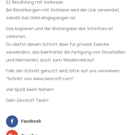
b) Bezahlung mit Vorkasse:
Bei Bezahlungen mit Vorkasse wird der Link versendet,
sobald das Geld eingegangen ist.
Das Kopieren und die Weitergabe des Schnittes ist
verboten.
Du darfst diesen Schnitt aber für private Zwecke
verwenden, das beinhaltet die Fertigung von Einzelteilen
und Kleinserien, auch zum Wiederverkauf.
Falls der Schnitt genutzt wird, bitte auf uns verweisen:
“Schnitt von www.zierstoff.com”
Viel Spaß beim Nähen!
Dein Zierstoff Team
Facebook