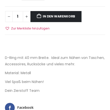
IN DEN WARENKORB
Zur Merkliste hinzufügen
D-Ring mit 40 mm Breite. Ideal zum Nähen von Taschen,
Accessoires, Rucksäcke und vieles mehr.
Material: Metall
Viel Spaß beim Nähen!
Dein Zierstoff Team
Facebook