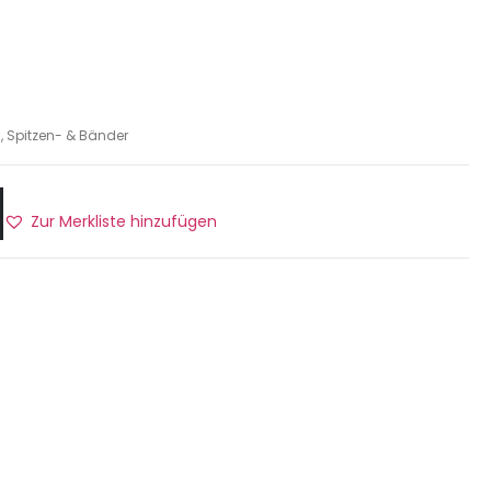
, Spitzen- & Bänder
Zur Merkliste hinzufügen