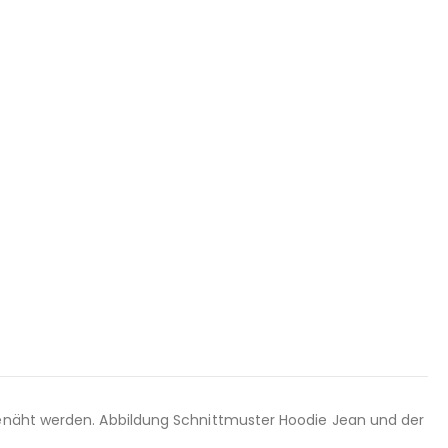
fgenäht werden. Abbildung Schnittmuster Hoodie Jean und der