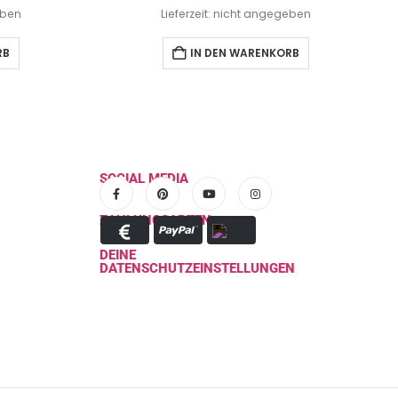
eben
Lieferzeit: nicht angegeben
RB
IN DEN WARENKORB
SOCIAL MEDIA
ZAHLUNGSARTEN
DEINE
DATENSCHUTZEINSTELLUNGEN