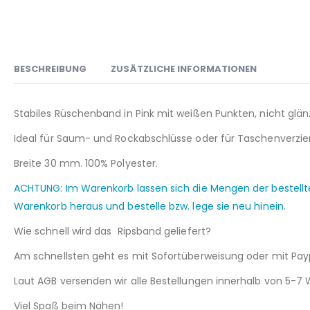
BESCHREIBUNG
ZUSÄTZLICHE INFORMATIONEN
Stabiles Rüschenband in Pink mit weißen Punkten, nicht glän
Ideal für Saum- und Rockabschlüsse oder für Taschenverzie
Breite 30 mm. 100% Polyester.
ACHTUNG: Im Warenkorb lassen sich die Mengen der bestellt
Warenkorb heraus und bestelle bzw. lege sie neu hinein.
Wie schnell wird das Ripsband geliefert?
Am schnellsten geht es mit Sofortüberweisung oder mit Payp
Laut AGB versenden wir alle Bestellungen innerhalb von 5-7
Viel Spaß beim Nähen!