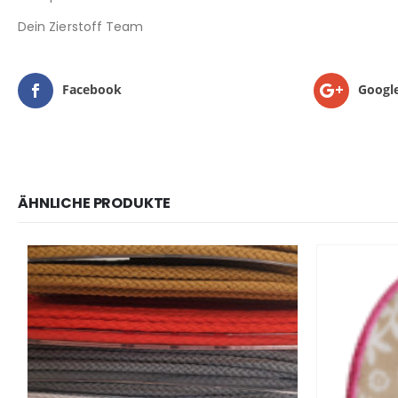
Dein Zierstoff Team
Facebook
Googl
ÄHNLICHE PRODUKTE