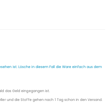
ehen ist. Lösche in diesem Fall die Ware einfach aus dem
ld das Geld eingegangen ist.
ller und die Stoffe gehen nach 1 Tag schon in den Versand.