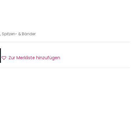
, Spitzen- & Bänder
Zur Merkliste hinzufügen