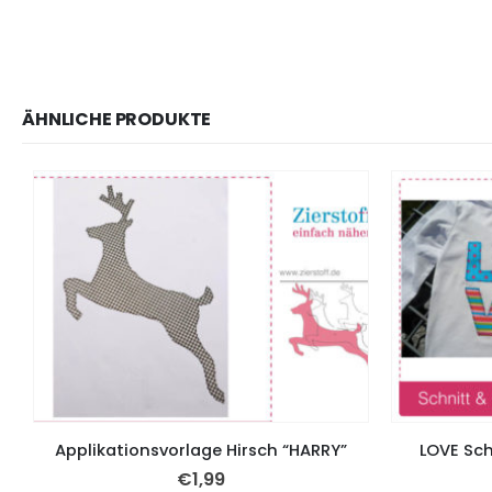
ÄHNLICHE PRODUKTE
Applikationsvorlage Hirsch “HARRY”
LOVE Sch
€
1,99