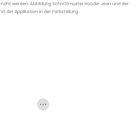
fgenäht werden. Abbildung Schnittmuster Hoodie Jean und der
 der Applikation in der Farbstellung.