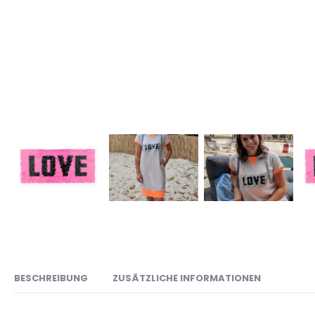
BESCHREIBUNG
ZUSÄTZLICHE INFORMATIONEN