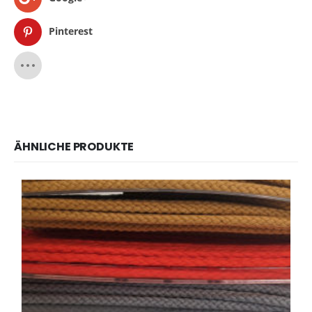
Pinterest
ÄHNLICHE PRODUKTE