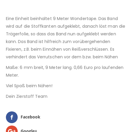
Eine Einheit beinhaltet 9 Meter Wondertape. Das Band
wird auf die Stoffkanten aufgeklebt, danach löst man die
Trägerfolie, so dass das Band nun aufgeklebt werden
kann. Das Band ist hilfreich zum vorübergehenden
Fixieren, z.B. beim Einnähen von Reißverschlüssen. Es
verhindert das Verrutschen vor dem bzw. beim Nähen
Maße: 6 mm breit, 9 Meter lang. 0,66 Euro pro laufenden
Meter.
Viel Spaß beim Nähen!
Dein Zierstoff Team
Facebook
Google+