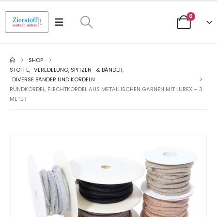
0
SHOP
STOFFE
,
VEREDELUNG, SPITZEN- & BÄNDER
,
DIVERSE BÄNDER UND KORDELN
RUNDKORDEL, FLECHTKORDEL AUS METALLISCHEN GARNEN MIT LUREX – 3
METER