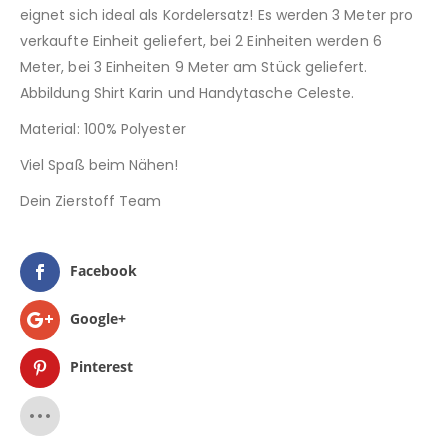
eignet sich ideal als Kordelersatz! Es werden 3 Meter pro
verkaufte Einheit geliefert, bei 2 Einheiten werden 6
Meter, bei 3 Einheiten 9 Meter am Stück geliefert.
Abbildung Shirt Karin und Handytasche Celeste.
Material: 100% Polyester
Viel Spaß beim Nähen!
Dein Zierstoff Team
Facebook
Google+
Pinterest