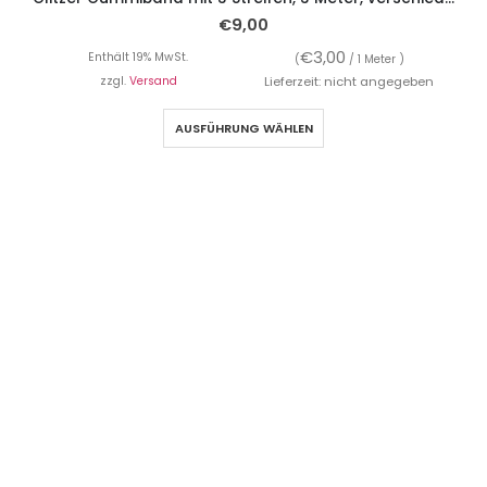
€
9,00
€
3,00
Enthält 19% MwSt.
(
/ 1 Meter )
zzgl.
Versand
Lieferzeit: nicht angegeben
AUSFÜHRUNG WÄHLEN