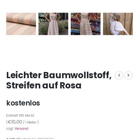
Leichter Baumwollstoff,
Streifen auf Rosa
kostenlos
Enthält 19% MwSt.
€
10,00
(
/ 1 Meter )
zzgl.
Versand