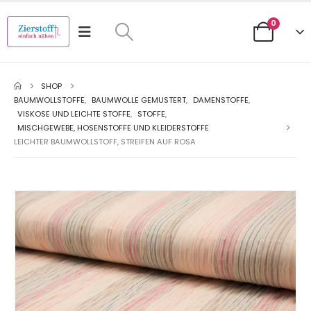
0
SHOP
BAUMWOLLSTOFFE
,
BAUMWOLLE GEMUSTERT
,
DAMENSTOFFE
,
VISKOSE UND LEICHTE STOFFE
,
STOFFE
,
MISCHGEWEBE, HOSENSTOFFE UND KLEIDERSTOFFE
LEICHTER BAUMWOLLSTOFF, STREIFEN AUF ROSA