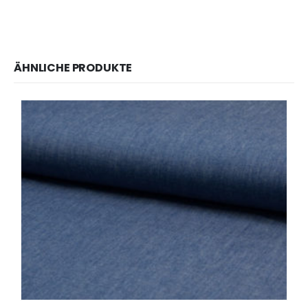
ÄHNLICHE PRODUKTE