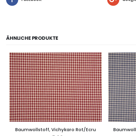
ÄHNLICHE PRODUKTE
Baumwollstoff, Vichykaro Rot/Ecru
Baumwolls