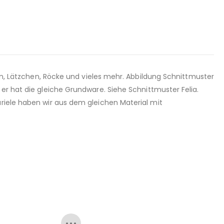
sen, Lätzchen, Röcke und vieles mehr. Abbildung Schnittmuster
er hat die gleiche Grundware. Siehe Schnittmuster Felia.
ariele haben wir aus dem gleichen Material mit