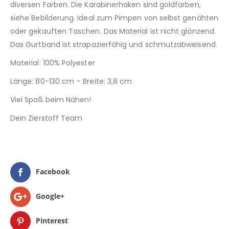
diversen Farben. Die Karabinerhaken sind goldfarben,
siehe Bebilderung. Ideal zum Pimpen von selbst genähten
oder gekauften Taschen. Das Material ist nicht glänzend.
Das Gurtband ist strapazierfähig und schmutzabweisend.
Material: 100% Polyester
Länge: 80-130 cm – Breite: 3,8 cm
Viel Spaß beim Nähen!
Dein Zierstoff Team
Facebook
Google+
Pinterest