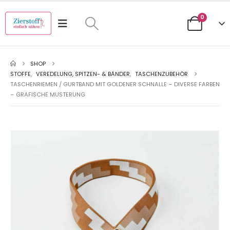
0
SHOP
STOFFE
,
VEREDELUNG, SPITZEN- & BÄNDER
,
TASCHENZUBEHÖR
TASCHENRIEMEN / GURTBAND MIT GOLDENER SCHNALLE – DIVERSE FARBEN
– GRAFISCHE MUSTERUNG