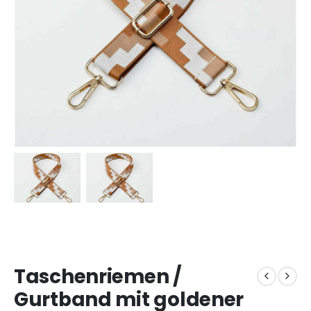
Taschenriemen /
Gurtband mit goldener