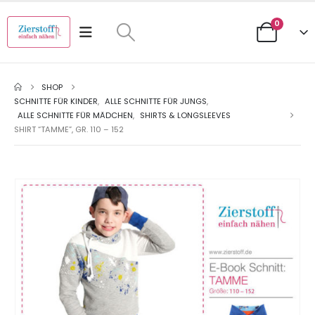
0
SHOP
SCHNITTE FÜR KINDER
,
ALLE SCHNITTE FÜR JUNGS
,
ALLE SCHNITTE FÜR MÄDCHEN
,
SHIRTS & LONGSLEEVES
SHIRT “TAMME”, GR. 110 – 152