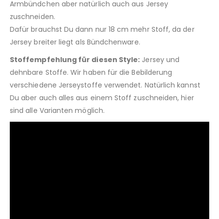
Armbündchen aber natürlich auch aus Jersey
zuschneiden.
Dafür brauchst Du dann nur 18 cm mehr Stoff, da der
Jersey breiter liegt als Bündchenware.
Stoffempfehlung für diesen Style:
Jersey und
dehnbare Stoffe. Wir haben für die Bebilderung
verschiedene Jerseystoffe verwendet. Natürlich kannst
Du aber auch alles aus einem Stoff zuschneiden, hier
sind alle Varianten möglich.