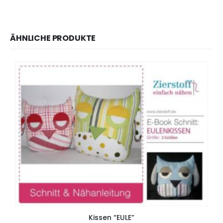
ÄHNLICHE PRODUKTE
Kissen “EULE”