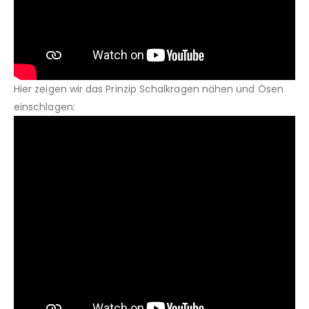
Hier zeigen wir das Prinzip Schalkragen nähen und Ösen
einschlagen: