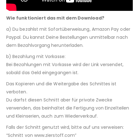
Wie funktioniert das mit dem Download?
a) Du bezahlst mit Sofortüberweisung, Amazon Pay oder
Paypal. Du kannst Deine Bestellungen unmittelbar nach
dem Bezahlvorgang herunterladen.
b) Bezahlung mit Vorkasse:
Bei Bezahlungen mit Vorkasse wird der Link versendet,
sobald das Geld eingegangen ist.
Das Kopieren und die Weitergabe des Schnittes ist
verboten.
Du darfst diesen Schnitt aber für private Zwecke
verwenden, das beinhaltet die Fertigung von Einzelteilen
und Kleinserien, auch zum Wiederverkauf.
Falls der Schnitt genutzt wird, bitte auf uns verweisen:
“Schnitt von www.zierstoff.com”