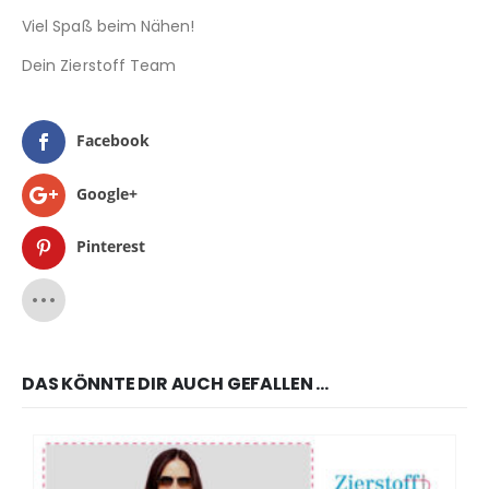
Viel Spaß beim Nähen!
Dein Zierstoff Team
Facebook
Google+
Pinterest
DAS KÖNNTE DIR AUCH GEFALLEN …