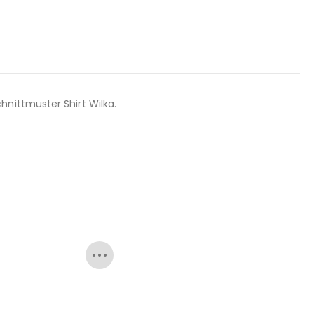
nittmuster Shirt Wilka.