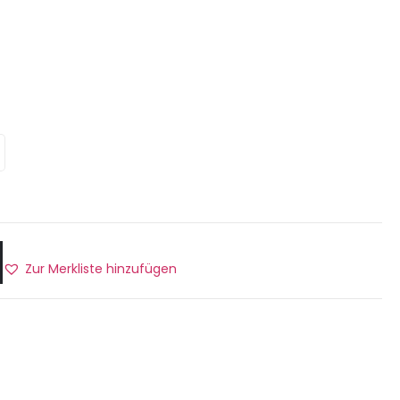
Zur Merkliste hinzufügen