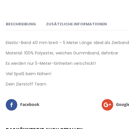
BESCHREIBUNG
ZUSÄTZLICHE INFORMATIONEN
Elastic-Band 40 mm breit – 5 Meter Länge. Ideal als Zierban
Material: 100% Polyester, weiches Gummiband, dehnbar
Es werden nur 5-Meter-Einheiten verschickt!
Viel Spaß beim Nähen!
Dein Zierstoff Team
Facebook
Googl