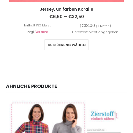
Jersey, unifarben Koralle
–
€
6,50
€
32,50
€
13,00
Enthält 19% MwSt.
(
/ 1 Meter )
zzgl.
Versand
Lieferzeit: nicht angegeben
AUSFÜHRUNG WÄHLEN
ÄHNLICHE PRODUKTE