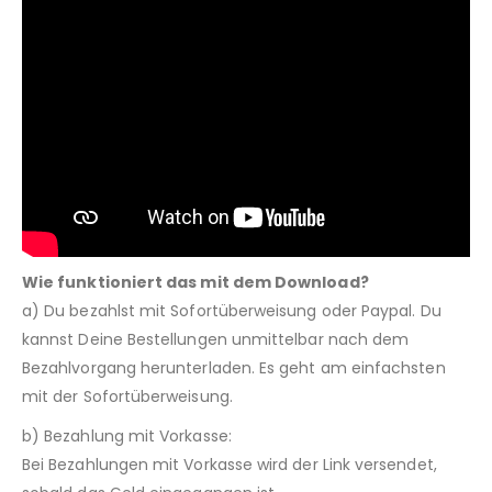
Wie funktioniert das mit dem Download?
a) Du bezahlst mit Sofortüberweisung oder Paypal. Du
kannst Deine Bestellungen unmittelbar nach dem
Bezahlvorgang herunterladen. Es geht am einfachsten
mit der Sofortüberweisung.
b) Bezahlung mit Vorkasse:
Bei Bezahlungen mit Vorkasse wird der Link versendet,