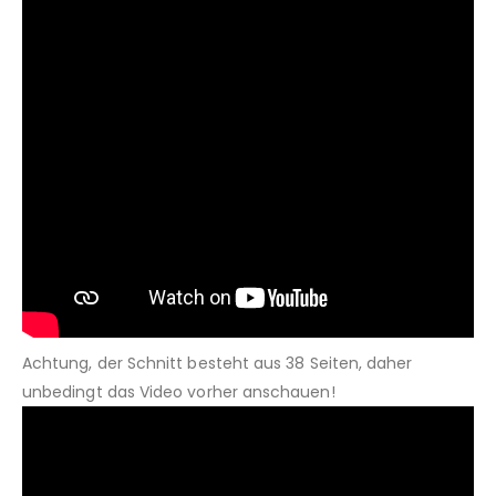
Achtung, der Schnitt besteht aus 38 Seiten, daher
unbedingt das Video vorher anschauen!