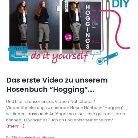
Das erste Video zu unserem
Hosenbuch “Hogging”….
Und hier ist unser erstes Video / Nähtutorial /
Videonähanleitung zu unserem Hosen Nähbuch "Hogging".....
wir finden, dass auch Anfänger so eine Hose gut realisieren
können..)) Schaut es Euch an und entscheidet selbst?
(mehr …)