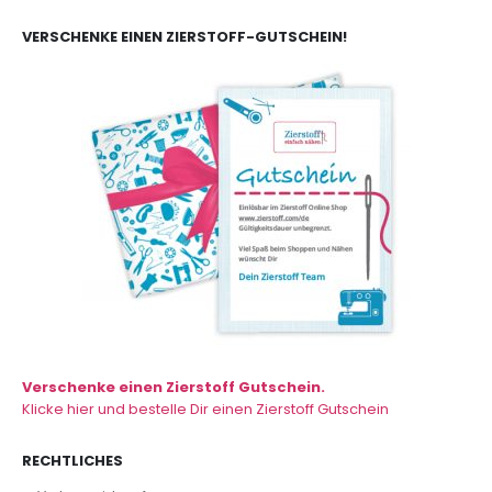
VERSCHENKE EINEN ZIERSTOFF-GUTSCHEIN!
Verschenke einen Zierstoff Gutschein.
Klicke hier und bestelle Dir einen Zierstoff Gutschein
RECHTLICHES