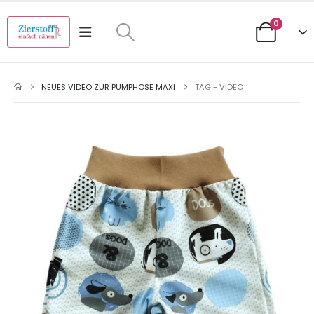
0
NEUES VIDEO ZUR PUMPHOSE MAXI
TAG -
VIDEO