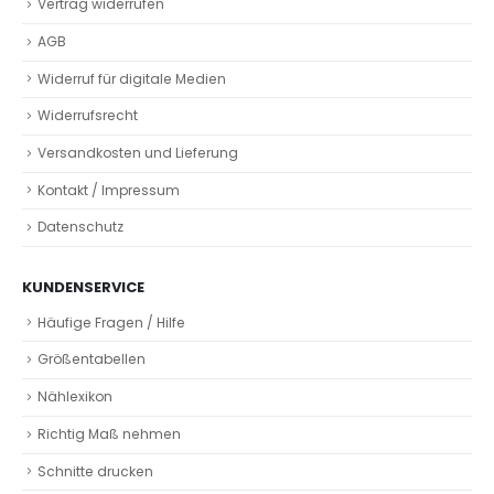
Vertrag widerrufen
AGB
Widerruf für digitale Medien
Widerrufsrecht
Versandkosten und Lieferung
Kontakt / Impressum
Datenschutz
KUNDENSERVICE
Häufige Fragen / Hilfe
Größentabellen
Nählexikon
Richtig Maß nehmen
Schnitte drucken