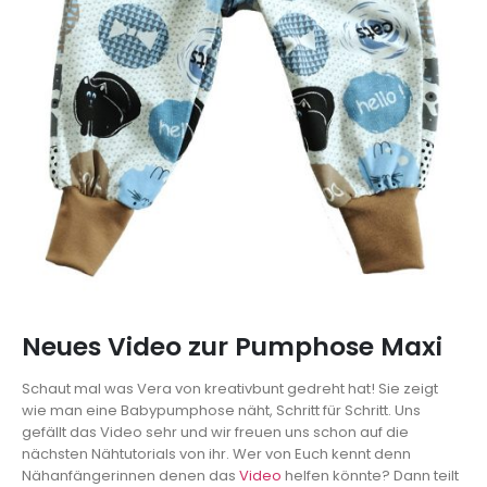
Neues Video zur Pumphose Maxi
Schaut mal was Vera von kreativbunt gedreht hat! Sie zeigt
wie man eine Babypumphose näht, Schritt für Schritt. Uns
gefällt das Video sehr und wir freuen uns schon auf die
nächsten Nähtutorials von ihr. Wer von Euch kennt denn
Nähanfängerinnen denen das
Video
helfen könnte? Dann teilt