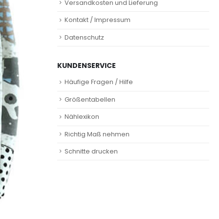
Versandkosten und Lieferung
Kontakt / Impressum
Datenschutz
KUNDENSERVICE
Häufige Fragen / Hilfe
Größentabellen
Nählexikon
Richtig Maß nehmen
Schnitte drucken