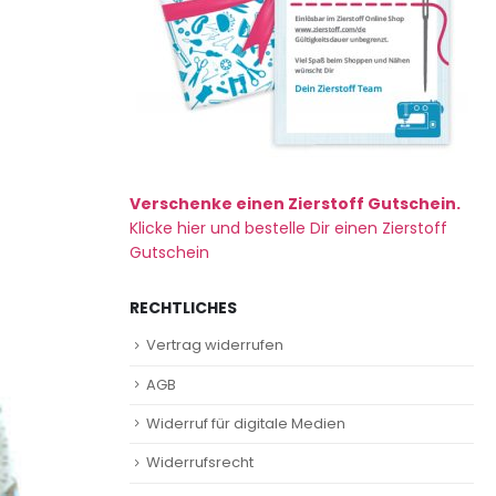
Verschenke einen Zierstoff Gutschein.
Klicke hier und bestelle Dir einen Zierstoff
Gutschein
RECHTLICHES
Vertrag widerrufen
AGB
Widerruf für digitale Medien
Widerrufsrecht