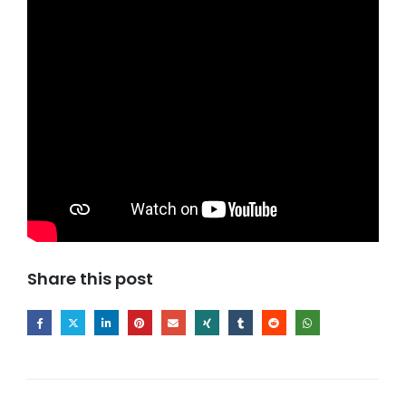
Share this post