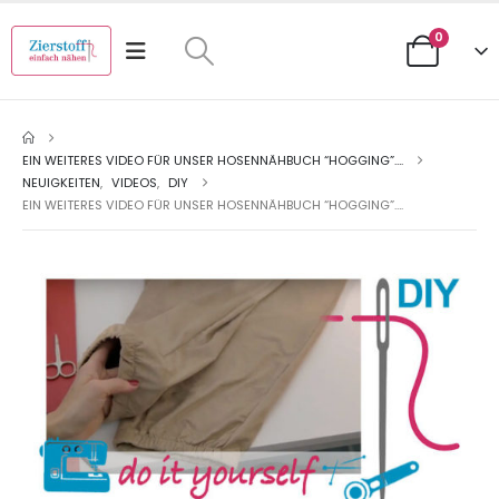
0
EIN WEITERES VIDEO FÜR UNSER HOSENNÄHBUCH “HOGGING”….
NEUIGKEITEN
,
VIDEOS
,
DIY
EIN WEITERES VIDEO FÜR UNSER HOSENNÄHBUCH “HOGGING”….