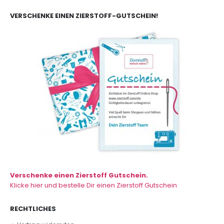
VERSCHENKE EINEN ZIERSTOFF-GUTSCHEIN!
Verschenke einen Zierstoff Gutschein.
Klicke hier und bestelle Dir einen Zierstoff Gutschein
RECHTLICHES