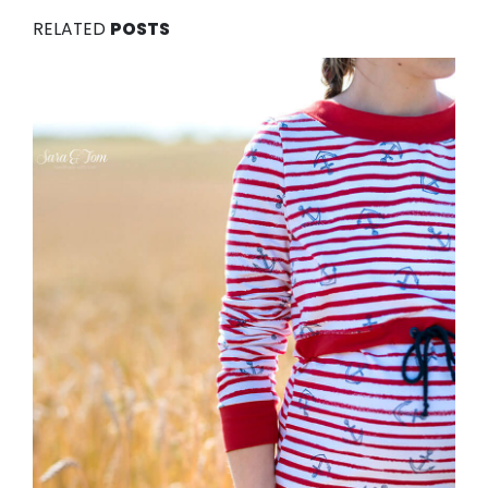
RELATED
POSTS