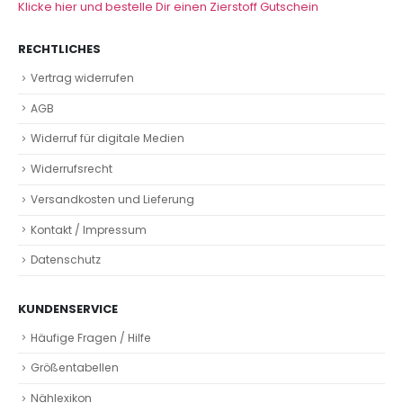
Klicke hier und bestelle Dir einen Zierstoff Gutschein
RECHTLICHES
Vertrag widerrufen
AGB
Widerruf für digitale Medien
Widerrufsrecht
Versandkosten und Lieferung
Kontakt / Impressum
Datenschutz
KUNDENSERVICE
Häufige Fragen / Hilfe
Größentabellen
Nählexikon