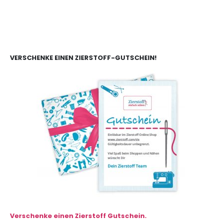
VERSCHENKE EINEN ZIERSTOFF-GUTSCHEIN!
Verschenke einen Zierstoff Gutschein.