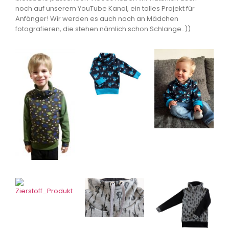
noch auf unserem YouTube Kanal, ein tolles Projekt für
Anfänger! Wir werden es auch noch an Mädchen
fotografieren, die stehen nämlich schon Schlange..))