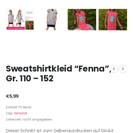
Sweatshirtkleid “Fenna”,
Gr. 110 – 152
€
5,99
Enthält 7% MwSt.
zzgl.
Versand
Lieferzeit: nicht angegeben
Dieser Schnitt ist zum Selberausdrucken auf DinA4