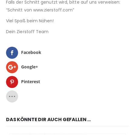
Falls der Schnitt genutzt wird, bitte auf uns verweisen:
“Schnitt von www.zierstoff.com”
Viel Spaß beim Nähen!
Dein Zierstoff Team
Facebook
Google+
Pinterest
DAS KÖNNTE DIR AUCH GEFALLEN …