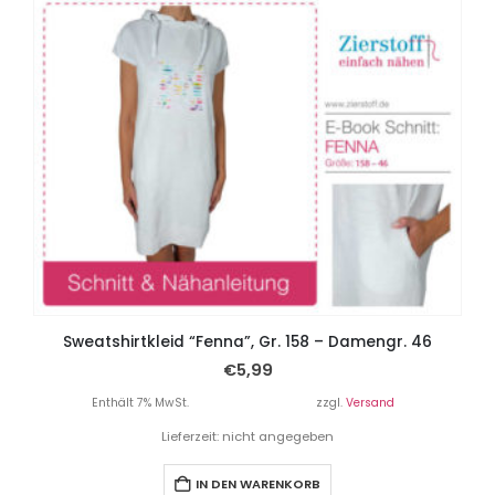
Sweatshirtkleid “Fenna”, Gr. 158 – Damengr. 46
€
5,99
Enthält 7% MwSt.
zzgl.
Versand
Lieferzeit: nicht angegeben
IN DEN WARENKORB