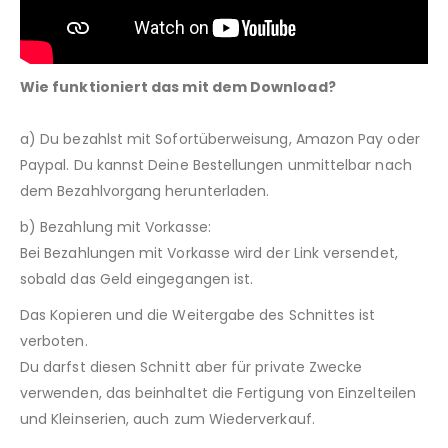
Wie funktioniert das mit dem Download?
a) Du bezahlst mit Sofortüberweisung, Amazon Pay oder
Paypal. Du kannst Deine Bestellungen unmittelbar nach
dem Bezahlvorgang herunterladen.
b) Bezahlung mit Vorkasse:
Bei Bezahlungen mit Vorkasse wird der Link versendet,
sobald das Geld eingegangen ist.
Das Kopieren und die Weitergabe des Schnittes ist
verboten.
Du darfst diesen Schnitt aber für private Zwecke
verwenden, das beinhaltet die Fertigung von Einzelteilen
und Kleinserien, auch zum Wiederverkauf.