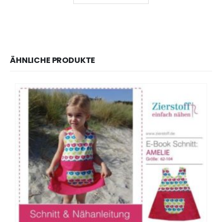
ÄHNLICHE PRODUKTE