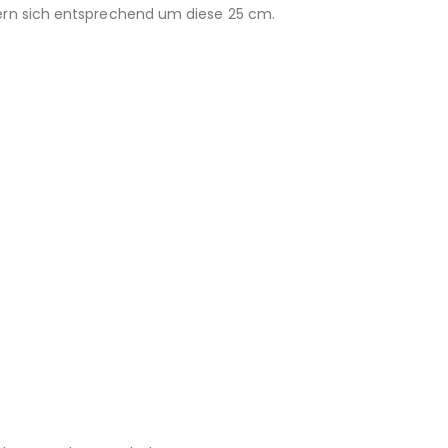
gern sich entsprechend um diese 25 cm.