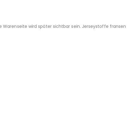
Warenseite wird später sichtbar sein. Jerseystoffe fransen