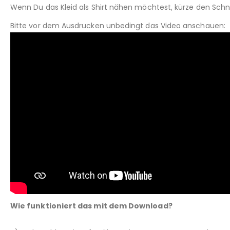
Wenn Du das Kleid als Shirt nähen möchtest, kürze den Schn
Bitte vor dem Ausdrucken unbedingt das Video anschauen:
Wie funktioniert das mit dem Download?