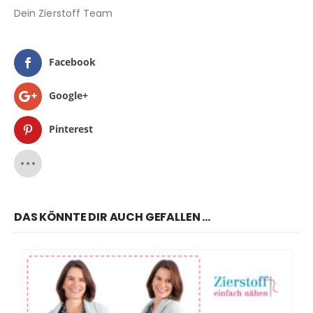
Dein Zierstoff Team
Facebook
Google+
Pinterest
DAS KÖNNTE DIR AUCH GEFALLEN …