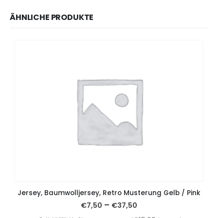
ÄHNLICHE PRODUKTE
Jersey, Baumwolljersey, Retro Musterung Gelb / Pink
–
€
7,50
€
37,50