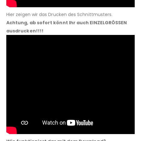
Hier zeigen wir das Drucken des Schnittmusters.
Achtung, ab sofort könnt Ihr auch EINZELGRÖSSEN
ausdrucken!!!!