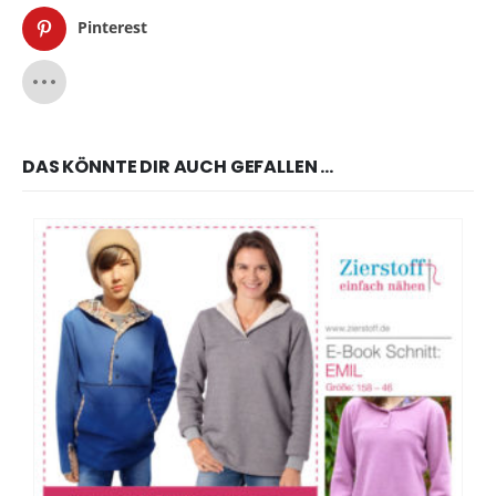
Pinterest
DAS KÖNNTE DIR AUCH GEFALLEN …