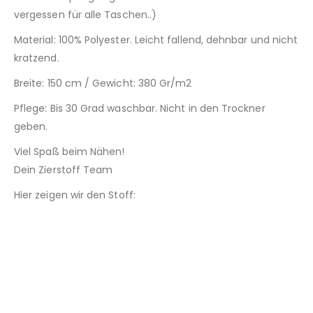
vergessen für alle Taschen..)
Material: 100% Polyester. Leicht fallend, dehnbar und nicht
kratzend.
Breite: 150 cm / Gewicht: 380 Gr/m2
Pflege: Bis 30 Grad waschbar. Nicht in den Trockner
geben.
Viel Spaß beim Nähen!
Dein Zierstoff Team
Hier zeigen wir den Stoff: