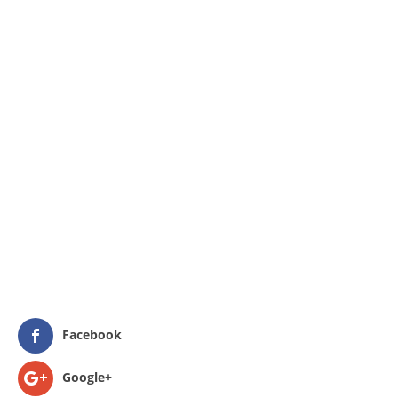
Facebook
Google+