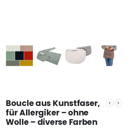
Boucle aus Kunstfaser,
für Allergiker – ohne
Wolle – diverse Farben