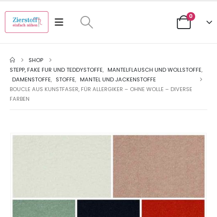
0
SHOP
STEPP, FAKE FUR UND TEDDYSTOFFE
,
MANTELFLAUSCH UND WOLLSTOFFE
,
DAMENSTOFFE
,
STOFFE
,
MANTEL UND JACKENSTOFFE
BOUCLE AUS KUNSTFASER, FÜR ALLERGIKER – OHNE WOLLE – DIVERSE
FARBEN