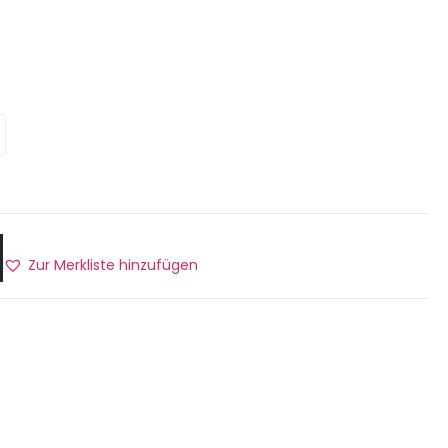
Zur Merkliste hinzufügen