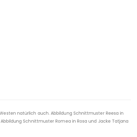
 Westen natürlich auch. Abbildung Schnittmuster Reesa in
r. Abbildung Schnittmuster Romea in Rosa und Jacke Tatjana