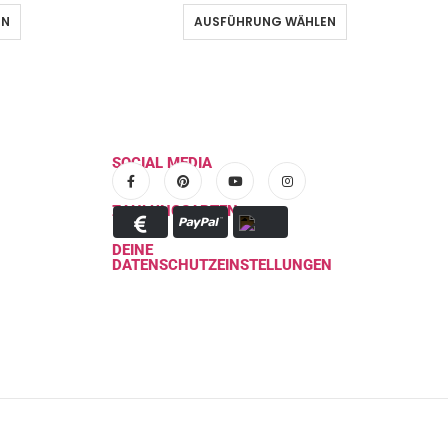
EN
AUSFÜHRUNG WÄHLEN
SOCIAL MEDIA
ZAHLUNGSARTEN
DEINE
DATENSCHUTZEINSTELLUNGEN