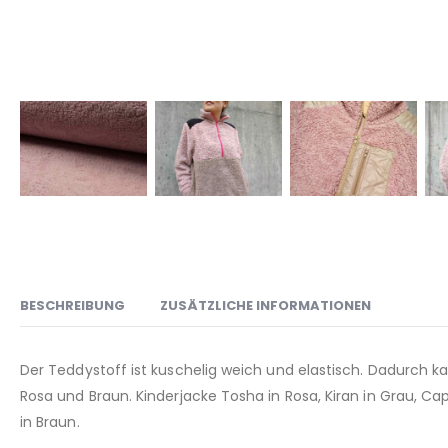
BESCHREIBUNG
ZUSÄTZLICHE INFORMATIONEN
Der Teddystoff ist kuschelig weich und elastisch. Dadurch 
Rosa und Braun. Kinderjacke Tosha in Rosa, Kiran in Grau, 
in Braun.