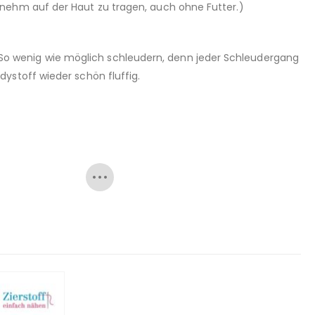
enehm auf der Haut zu tragen, auch ohne Futter.)
o wenig wie möglich schleudern, denn jeder Schleudergang
ystoff wieder schön fluffig.