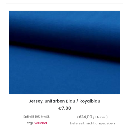
Jersey, unifarben Blau / Royalblau
€
7,00
€
14,00
Enthält 19% MwSt.
(
/ 1 Meter )
zzgl.
Versand
Lieferzeit: nicht angegeben