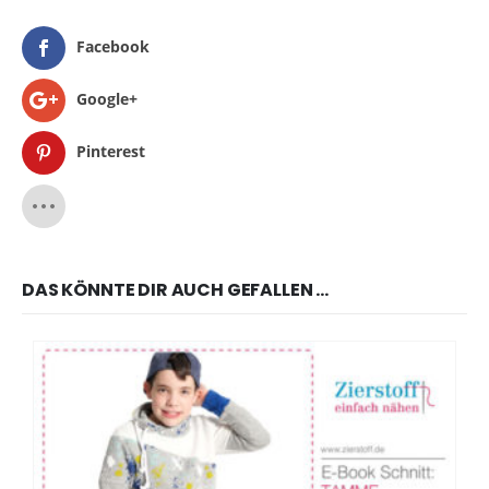
Facebook
Google+
Pinterest
DAS KÖNNTE DIR AUCH GEFALLEN …