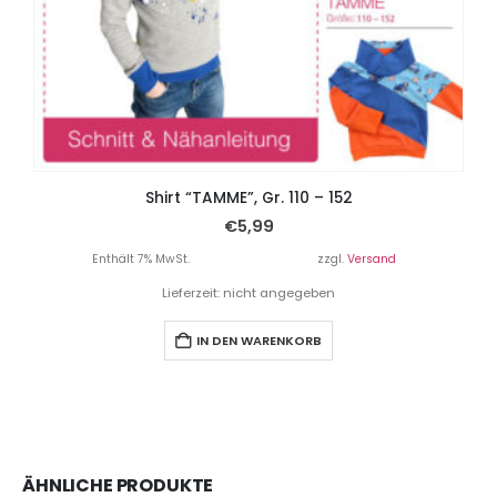
Shirt “TAMME”, Gr. 110 – 152
€
5,99
Enthält 7% MwSt.
zzgl.
Versand
Lieferzeit: nicht angegeben
IN DEN WARENKORB
ÄHNLICHE PRODUKTE