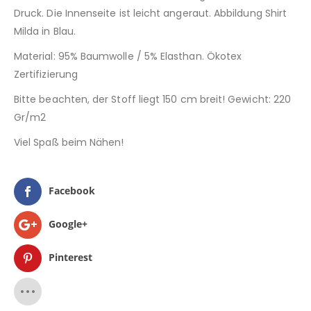
Druck. Die Innenseite ist leicht angeraut. Abbildung Shirt
Milda in Blau.
Material: 95% Baumwolle / 5% Elasthan. Ökotex
Zertifizierung
Bitte beachten, der Stoff liegt 150 cm breit! Gewicht: 220
Gr/m2
Viel Spaß beim Nähen!
Facebook
Google+
Pinterest