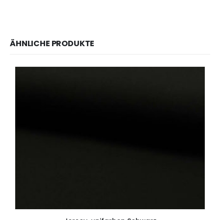
ÄHNLICHE PRODUKTE